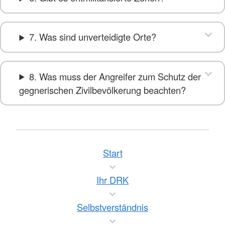
7. Was sind unverteidigte Orte?
8. Was muss der Angreifer zum Schutz der
gegnerischen Zivilbevölkerung beachten?
Start
Ihr DRK
Selbstverständnis