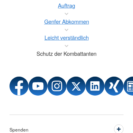
Auftrag
Genfer Abkommen
Leicht verständlich
Schutz der Kombattanten
Spenden