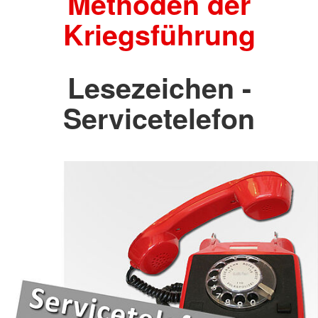
Methoden der
Kriegsführung
Lesezeichen -
Servicetelefon