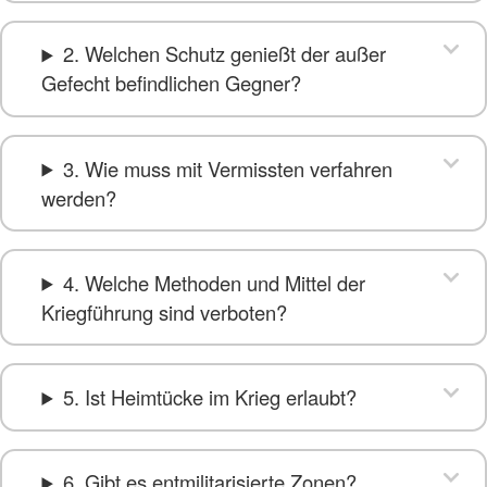
2. Welchen Schutz genießt der außer
Gefecht befindlichen Gegner?
3. Wie muss mit Vermissten verfahren
werden?
4. Welche Methoden und Mittel der
Kriegführung sind verboten?
5. Ist Heimtücke im Krieg erlaubt?
6. Gibt es entmilitarisierte Zonen?