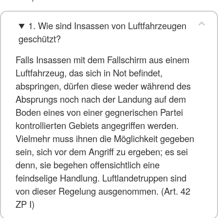
1. Wie sind Insassen von Luftfahrzeugen
geschützt?
Falls Insassen mit dem Fallschirm aus einem
Luftfahrzeug, das sich in Not befindet,
abspringen, dürfen diese weder während des
Absprungs noch nach der Landung auf dem
Boden eines von einer gegnerischen Partei
kontrollierten Gebiets angegriffen werden.
Vielmehr muss ihnen die Möglichkeit gegeben
sein, sich vor dem Angriff zu ergeben; es sei
denn, sie begehen offensichtlich eine
feindselige Handlung. Luftlandetruppen sind
von dieser Regelung ausgenommen. (Art. 42
ZP I)