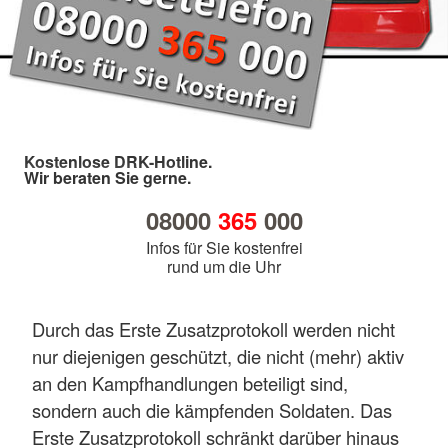
Kostenlose DRK-Hotline.
Wir beraten Sie gerne.
08000
365
000
Infos für Sie kostenfrei
rund um die Uhr
Durch das Erste Zusatzprotokoll werden nicht
nur diejenigen geschützt, die nicht (mehr) aktiv
an den Kampfhandlungen beteiligt sind,
sondern auch die kämpfenden Soldaten. Das
Erste Zusatzprotokoll schränkt darüber hinaus