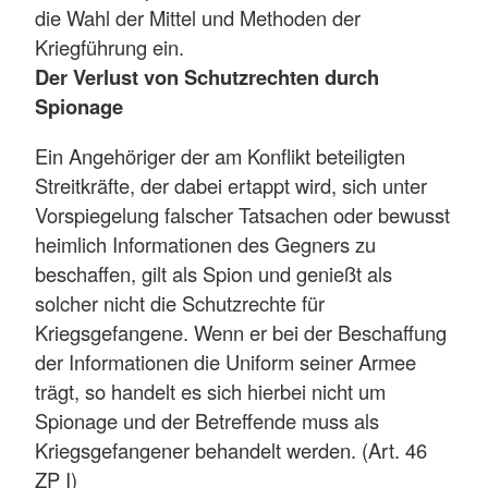
die Wahl der Mittel und Methoden der
Kriegführung ein.
Der Verlust von Schutzrechten durch
Spionage
Ein Angehöriger der am Konflikt beteiligten
Streitkräfte, der dabei ertappt wird, sich unter
Vorspiegelung falscher Tatsachen oder bewusst
heimlich Informationen des Gegners zu
beschaffen, gilt als Spion und genießt als
solcher nicht die Schutzrechte für
Kriegsgefangene. Wenn er bei der Beschaffung
der Informationen die Uniform seiner Armee
trägt, so handelt es sich hierbei nicht um
Spionage und der Betreffende muss als
Kriegsgefangener behandelt werden. (Art. 46
ZP I)