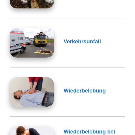
Verkehrsunfall
Wiederbelebung
Wiederbelebung bei