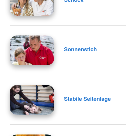
Sonnenstich
Stabile Seitenlage