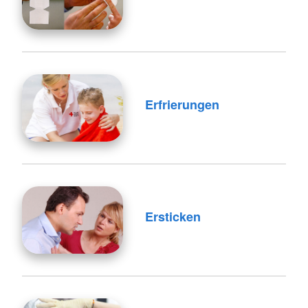
Erfrierungen
Ersticken