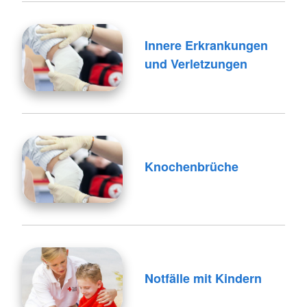
Innere Erkrankungen
und Verletzungen
Knochenbrüche
Notfälle mit Kindern