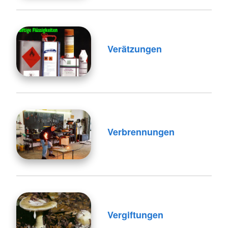
Verätzungen
Verbrennungen
Vergiftungen