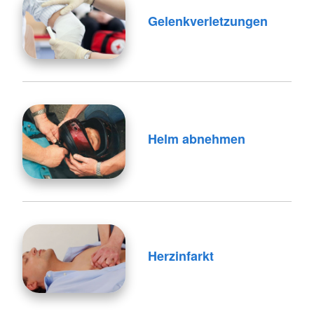
Gelenkverletzungen
Helm abnehmen
Herzinfarkt