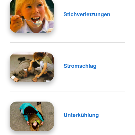
Stichverletzungen
Stromschlag
Unterkühlung