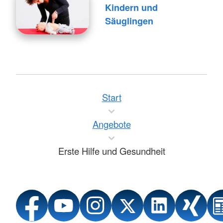
Kindern und
Säuglingen
Start
Angebote
Erste Hilfe und Gesundheit