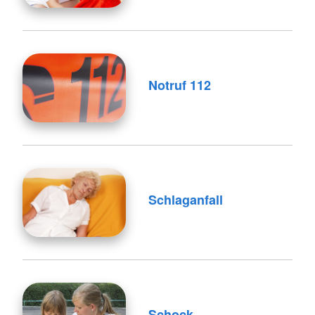
Notruf 112
Schlaganfall
Schock