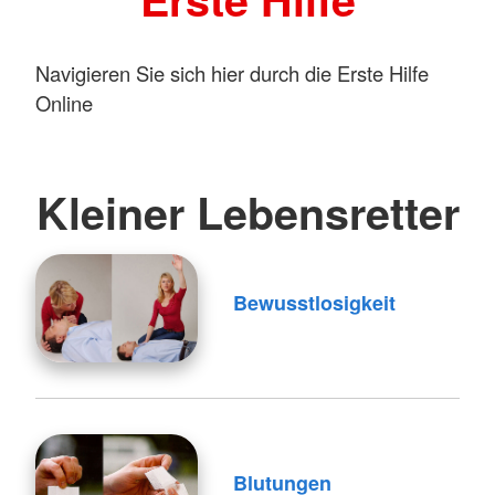
Navigieren Sie sich hier durch die Erste Hilfe
Online
Kleiner Lebensretter
Bewusstlosigkeit
Blutungen