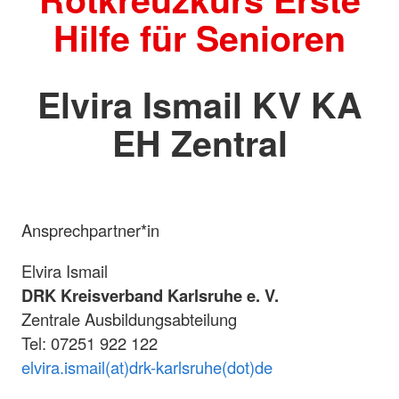
Hilfe für Senioren
Elvira Ismail KV KA
EH Zentral
Ansprechpartner*in
Elvira Ismail
DRK Kreisverband Karlsruhe e. V.
Zentrale Ausbildungsabteilung
Tel: 07251 922 122
elvira.ismail(at)drk-karlsruhe(dot)de