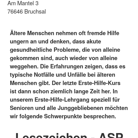
Am Mantel 3
76646 Bruchsal
Ältere Menschen nehmen oft fremde Hilfe
ungern an und denken, dass akute
gesundheitliche Probleme, die von alleine
gekommen sind, auch wieder von alleine
weggehen. Die Erfahrungen zeigen, dass es
typische Notfälle und Unfälle bei älteren
Menschen gibt. Der letzte Erste-Hilfe-Kurs
ist dann schon ziemlich lange Zeit her. In
unserem Erste-Hilfe-Lehrgang speziell für
Senioren und alle Junggebliebenen möchten
wir folgende Schwerpunkte besprechen.
Lesezeichen - ASP