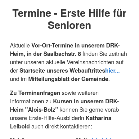
Termine - Erste Hilfe für
Senioren
Aktuelle
Vor-Ort-Termine in unserem DRK-
Heim, in der Saalbachstr. 8
finden Sie zeitnah
unter unseren aktuelle Vereinsnachrichten auf
der
Startseite unseres Webauftrittes
hier...
und im
Mitteilungsblatt der Gemeinde
.
Zu Terminanfragen
sowie weiteren
Informationen zu
Kursen in unserem DRK-
Heim "Alois-Bolz"
können Sie gerne vorab
unsere Erste-Hilfe-Ausbilderin
Katharina
Leibold
auch direkt kontaktieren: