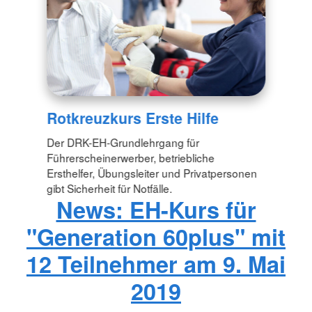
Rotkreuzkurs Erste Hilfe
Der DRK-EH-Grundlehrgang für
Führerscheinerwerber, betriebliche
Ersthelfer, Übungsleiter und Privatpersonen
gibt Sicherheit für Notfälle.
News: EH-Kurs für
"Generation 60plus" mit
12 Teilnehmer am 9. Mai
2019