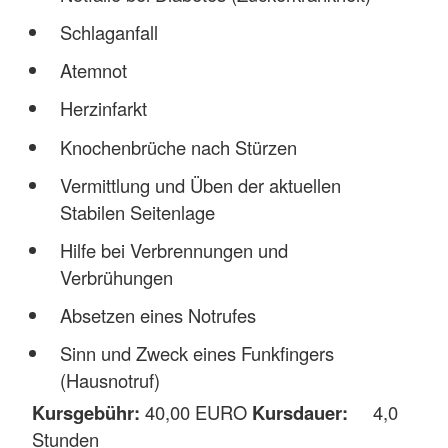
Schlaganfall
Atemnot
Herzinfarkt
Knochenbrüche nach Stürzen
Vermittlung und Üben der aktuellen
Stabilen Seitenlage
Hilfe bei Verbrennungen und
Verbrühungen
Absetzen eines Notrufes
Sinn und Zweck eines Funkfingers
(Hausnotruf)
Kursgebühr:
40,00 EURO
Kursdauer:
4,0
Stunden