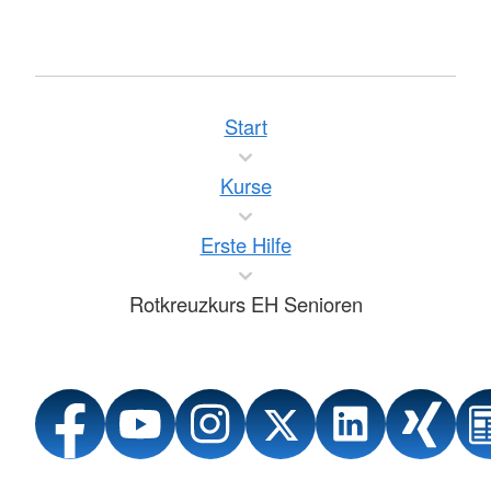
Start
Kurse
Erste Hilfe
Rotkreuzkurs EH Senioren