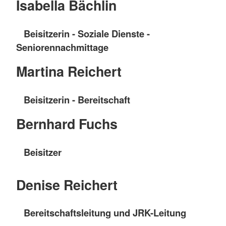
Isabella Bächlin
Beisitzerin - Soziale Dienste -
Seniorennachmittage
Martina Reichert
Beisitzerin - Bereitschaft
Bernhard Fuchs
Beisitzer
Denise Reichert
Bereitschaftsleitung und JRK-Leitung