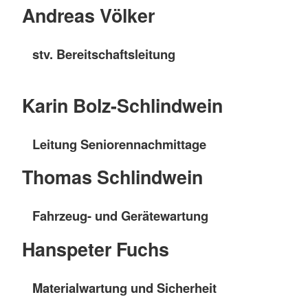
Andreas Völker
stv. Bereitschaftsleitung
Karin Bolz-Schlindwein
Leitung Seniorennachmittage
Thomas Schlindwein
Fahrzeug- und Gerätewartung
Hanspeter Fuchs
Materialwartung und Sicherheit