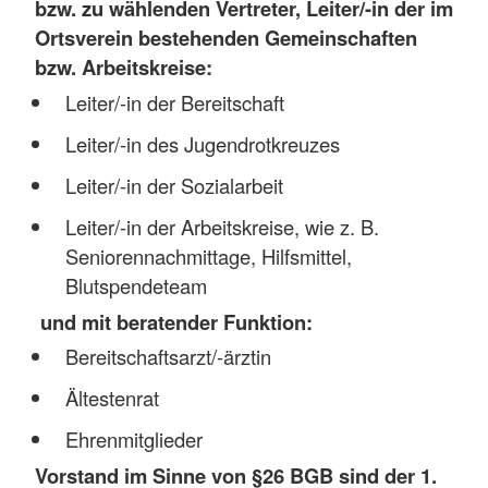
bzw. zu wählenden Vertreter, Leiter/-in der im
Ortsverein bestehenden Gemeinschaften
bzw. Arbeitskreise:
Leiter/-in der Bereitschaft
Leiter/-in des Jugendrotkreuzes
Leiter/-in der Sozialarbeit
Leiter/-in der Arbeitskreise, wie z. B.
Seniorennachmittage, Hilfsmittel,
Blutspendeteam
und mit beratender Funktion:
Bereitschaftsarzt/-ärztin
Ältestenrat
Ehrenmitglieder
Vorstand im Sinne von §26 BGB sind der 1.