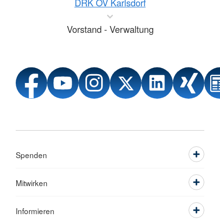
DRK OV Karlsdorf
Vorstand - Verwaltung
Spenden
Mitwirken
Informieren