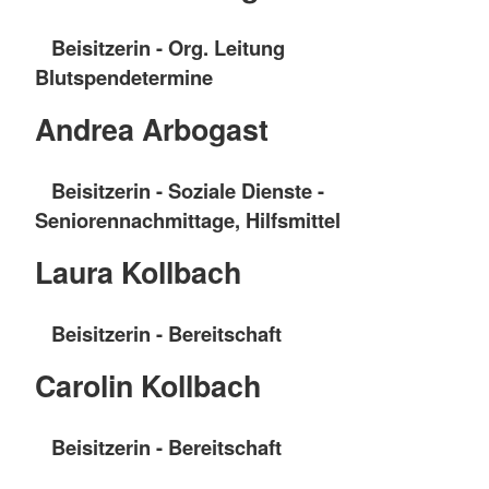
Beisitzerin - Org. Leitung
Blutspendetermine
Andrea Arbogast
Beisitzerin - Soziale Dienste -
Seniorennachmittage, Hilfsmittel
Laura Kollbach
Beisitzerin - Bereitschaft
Carolin Kollbach
Beisitzerin - Bereitschaft