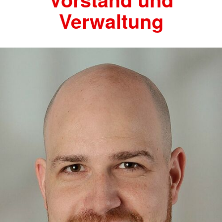
Verwaltung