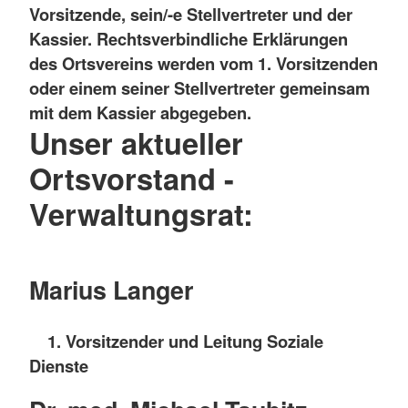
Vorsitzende, sein/-e Stellvertreter und der
Kassier. Rechtsverbindliche Erklärungen
des Ortsvereins werden vom 1. Vorsitzenden
oder einem seiner Stellvertreter gemeinsam
mit dem Kassier abgegeben.
Unser aktueller
Ortsvorstand -
Verwaltungsrat:
Marius Langer
1. Vorsitzender und Leitung Soziale
Dienste