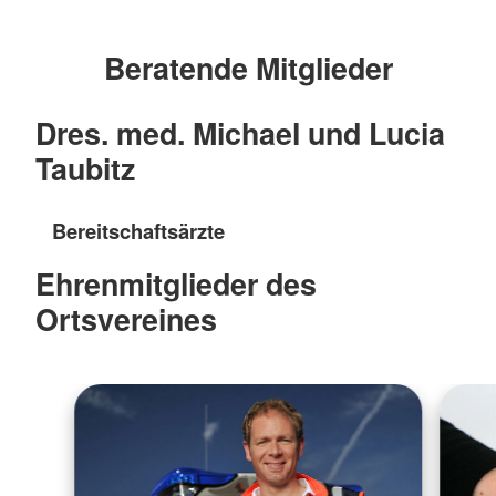
Beratende Mitglieder
Dres. med. Michael und Lucia
Taubitz
Bereitschaftsärzte
E
hrenmitglieder des
Ortsvereines