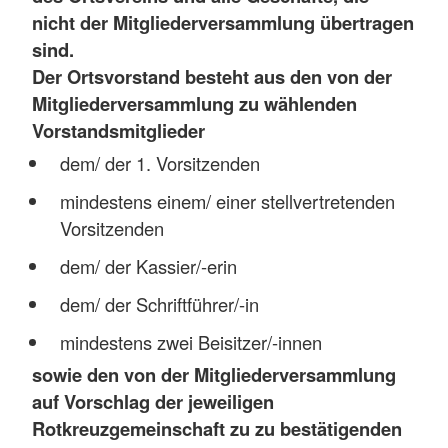
nicht der Mitgliederversammlung übertragen
sind.
Der Ortsvorstand besteht aus den von der
Mitgliederversammlung zu wählenden
Vorstandsmitglieder
dem/ der 1. Vorsitzenden
mindestens einem/ einer stellvertretenden
Vorsitzenden
dem/ der Kassier/-erin
dem/ der Schriftführer/-in
mindestens zwei Beisitzer/-innen
sowie den von der Mitgliederversammlung
auf Vorschlag der jeweiligen
Rotkreuzgemeinschaft zu zu bestätigenden