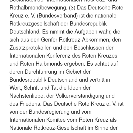
Rothalbmondbewegung. (3) Das Deutsche Rote
Kreuz e. V. (Bundesverband) ist die nationale
Rotkreuzgesellschaft der Bundesrepublik
Deutschland. Es nimmt die Aufgaben wahr, die
sich aus den Genfer Rotkreuz-Abkommen, den
Zusatzprotokollen und den Beschlüssen der
Internationalen Konferenz des Roten Kreuzes
und Roten Halbmonds ergeben. Es achtet auf
deren Durchführung im Gebiet der
Bundesrepublik Deutschland und vertritt in
Wort, Schrift und Tat die Ideen der
Nächstenliebe, der Völkerverständigung und
des Friedens. Das Deutsche Rote Kreuz e. V. ist
von der Bundesregierung und vom
Internationalen Komitee vom Roten Kreuz als
Nationale Rotkreuz-Gesellschaft im Sinne der