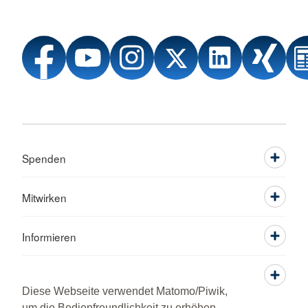
Spenden
Mitwirken
Informieren
Service
Diese Webseite verwendet Matomo/Piwik,
um die Bedienfreundlichkeit zu erhöhen.