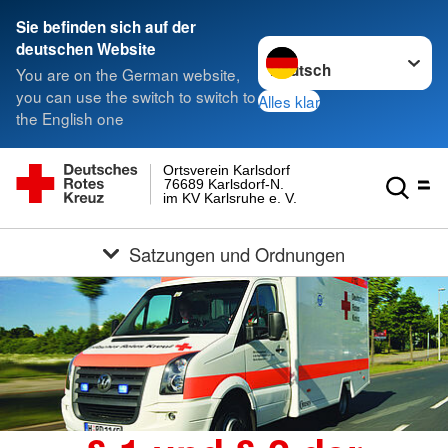
Sie befinden sich auf der
Sprache wechseln zu
deutschen Website
You are on the German website,
you can use the switch to switch to
Alles klar
the English one
Ortsverein Karlsdorf
76689 Karlsdorf-N.
im KV Karlsruhe e. V.
Satzungen und Ordnungen