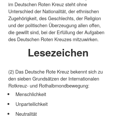
im Deutschen Roten Kreuz steht ohne
Unterschied der Nationalität, der ethnischen
Zugehörigkeit, des Geschlechts, der Religion
und der politischen Überzeugung allen offen,
die gewillt sind, bei der Erfüllung der Aufgaben
des Deutschen Roten Kreuzes mitzuwirken.
Lesezeichen
(2) Das Deutsche Rote Kreuz bekennt sich zu
den sieben Grundsätzen der Internationalen
Rotkreuz- und Rothalbmondbewegung:
Menschlichkeit
Unparteilichkeit
Neutralität