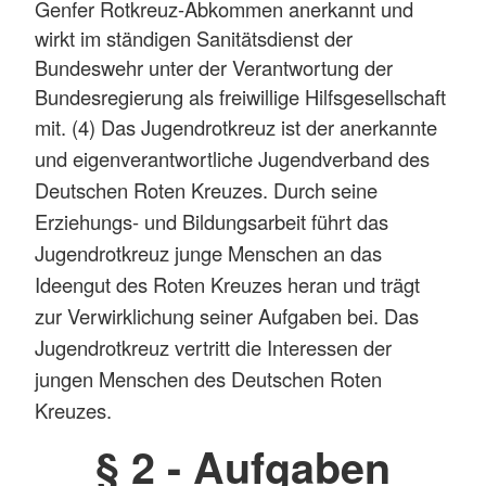
Genfer Rotkreuz-Abkommen anerkannt und
wirkt im ständigen Sanitätsdienst der
Bundeswehr unter der Verantwortung der
Bundesregierung als freiwillige Hilfsgesellschaft
mit.
(4) Das Jugendrotkreuz ist der anerkannte
und eigenverantwortliche Jugendverband des
Deutschen Roten Kreuzes. Durch seine
Erziehungs- und Bildungsarbeit führt das
Jugendrotkreuz junge Menschen an das
Ideengut des Roten Kreuzes heran und trägt
zur Verwirklichung seiner Aufgaben bei. Das
Jugendrotkreuz vertritt die Interessen der
jungen Menschen des Deutschen Roten
Kreuzes.
§ 2 - Aufgaben