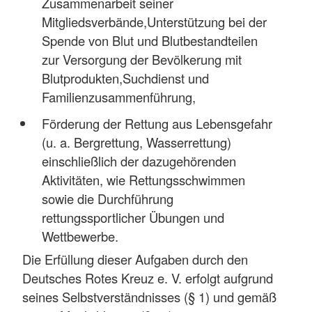
Zusammenarbeit seiner
Mitgliedsverbände,Unterstützung bei der
Spende von Blut und Blutbestandteilen
zur Versorgung der Bevölkerung mit
Blutprodukten,Suchdienst und
Familienzusammenführung,
Förderung der Rettung aus Lebensgefahr
(u. a. Bergrettung, Wasserrettung)
einschließlich der dazugehörenden
Aktivitäten, wie Rettungsschwimmen
sowie die Durchführung
rettungssportlicher Übungen und
Wettbewerbe.
Die Erfüllung dieser Aufgaben durch den
Deutsches Rotes Kreuz e. V. erfolgt aufgrund
seines Selbstverständnisses (§ 1) und gemäß