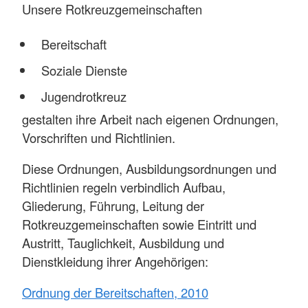
Unsere Rotkreuzgemeinschaften
Bereitschaft
Soziale Dienste
Jugendrotkreuz
gestalten ihre Arbeit nach eigenen Ordnungen,
Vorschriften und Richtlinien.
Diese Ordnungen, Ausbildungsordnungen und
Richtlinien regeln verbindlich Aufbau,
Gliederung, Führung, Leitung der
Rotkreuzgemeinschaften sowie Eintritt und
Austritt, Tauglichkeit, Ausbildung und
Dienstkleidung ihrer Angehörigen:
Ordnung der Bereitschaften, 2010