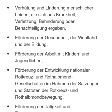
Verhütung und Linderung menschlicher
Leiden, die sich aus Krankheit,
Verletzung, Behinderung oder
Benachteiligung ergeben,
Förderung der Gesundheit, der Wohlfahrt
und der Bildung,
Förderung der Arbeit mit Kindern und
Jugendlichen,
Förderung der Entwicklung nationaler
Rotkreuz- und Rothalbmond-
Gesellschaften im Rahmen der Satzungen
und Statuten der Rotkreuz- und
Rothalbmondbewegung,
Förderung der Tätigkeit und