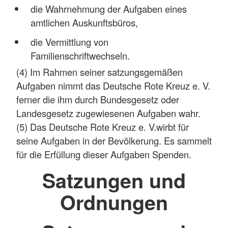
die Wahrnehmung der Aufgaben eines
amtlichen Auskunftsbüros,
die Vermittlung von
Familienschriftwechseln.
(4) Im Rahmen seiner satzungsgemäßen
Aufgaben nimmt das Deutsche Rote Kreuz e. V.
ferner die ihm durch Bundesgesetz oder
Landesgesetz zugewiesenen Aufgaben wahr.
(5) Das Deutsche Rote Kreuz e. V.wirbt für
seine Aufgaben in der Bevölkerung. Es sammelt
für die Erfüllung dieser Aufgaben Spenden.
Satzungen und
Ordnungen