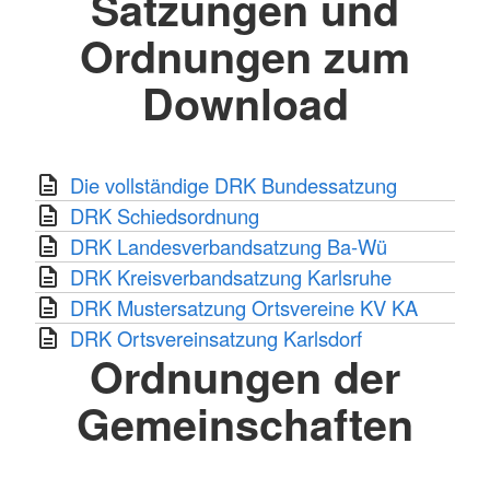
Satzungen und
Ordnungen zum
Download
Die vollständige DRK Bundessatzung
DRK Schiedsordnung
DRK Landesverbandsatzung Ba-Wü
DRK Kreisverbandsatzung Karlsruhe
DRK Mustersatzung Ortsvereine KV KA
DRK Ortsvereinsatzung Karlsdorf
Ordnungen der
Gemeinschaften