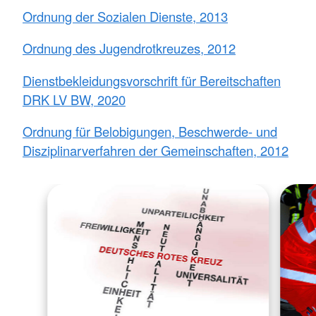
Ordnung der Sozialen Dienste, 2013
Ordnung des Jugendrotkreuzes, 2012
Dienstbekleidungsvorschrift für Bereitschaften
DRK LV BW, 2020
Ordnung für Belobigungen, Beschwerde- und
Disziplinarverfahren der Gemeinschaften, 2012