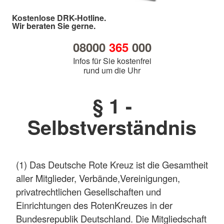
Kostenlose DRK-Hotline.
Wir beraten Sie gerne.
08000
365
000
Infos für Sie kostenfrei
rund um die Uhr
§ 1 -
Selbstverständnis
(1) Das Deutsche Rote Kreuz ist die Gesamtheit
aller Mitglieder, Verbände,Vereinigungen,
privatrechtlichen Gesellschaften und
Einrichtungen des RotenKreuzes in der
Bundesrepublik Deutschland. Die Mitgliedschaft