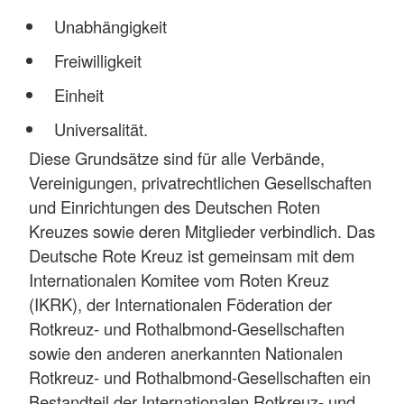
Unabhängigkeit
Freiwilligkeit
Einheit
Universalität.
Diese Grundsätze sind für alle Verbände,
Vereinigungen, privatrechtlichen Gesellschaften
und Einrichtungen des Deutschen Roten
Kreuzes sowie deren Mitglieder verbindlich. Das
Deutsche Rote Kreuz ist gemeinsam mit dem
Internationalen Komitee vom Roten Kreuz
(IKRK), der Internationalen Föderation der
Rotkreuz- und Rothalbmond-Gesellschaften
sowie den anderen anerkannten Nationalen
Rotkreuz- und Rothalbmond-Gesellschaften ein
Bestandteil der Internationalen Rotkreuz- und