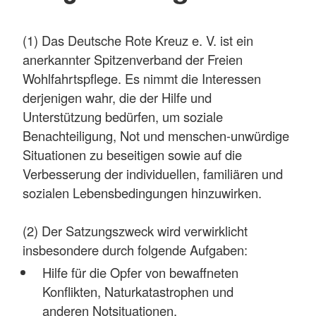
(1) Das Deutsche Rote Kreuz e. V. ist ein
anerkannter Spitzenverband der Freien
Wohlfahrtspflege. Es nimmt die Interessen
derjenigen wahr, die der Hilfe und
Unterstützung bedürfen, um soziale
Benachteiligung, Not und menschen-unwürdige
Situationen zu beseitigen sowie auf die
Verbesserung der individuellen, familiären und
sozialen Lebensbedingungen hinzuwirken.
(2) Der Satzungszweck wird verwirklicht
insbesondere durch folgende Aufgaben:
Hilfe für die Opfer von bewaffneten
Konflikten, Naturkatastrophen und
anderen Notsituationen,