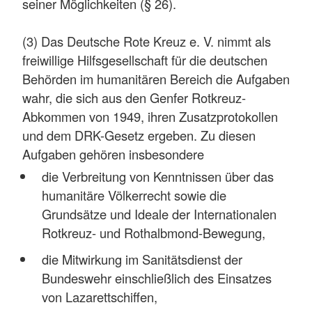
seiner Möglichkeiten (§ 26).
(3) Das Deutsche Rote Kreuz e. V. nimmt als
freiwillige Hilfsgesellschaft für die deutschen
Behörden im humanitären Bereich die Aufgaben
wahr, die sich aus den Genfer Rotkreuz-
Abkommen von 1949, ihren Zusatzprotokollen
und dem DRK-Gesetz ergeben. Zu diesen
Aufgaben gehören insbesondere
die Verbreitung von Kenntnissen über das
humanitäre Völkerrecht sowie die
Grundsätze und Ideale der Internationalen
Rotkreuz- und Rothalbmond-Bewegung,
die Mitwirkung im Sanitätsdienst der
Bundeswehr einschließlich des Einsatzes
von Lazarettschiffen,