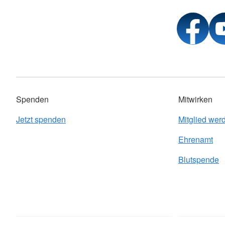
Spenden
Mitwirken
Jetzt spenden
Mitglied wer
Ehrenamt
Blutspende