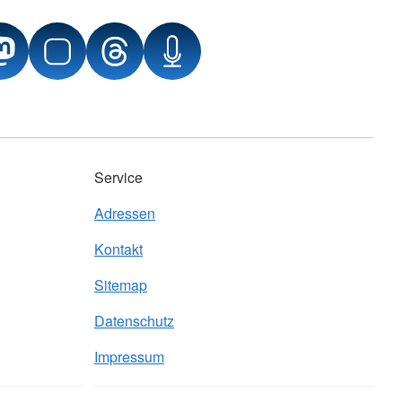
Service
Adressen
Kontakt
Sitemap
Datenschutz
Impressum