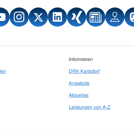
Informieren
den
DRK Karlsdorf
Angebote
Aktuelles
Leistungen von A-Z