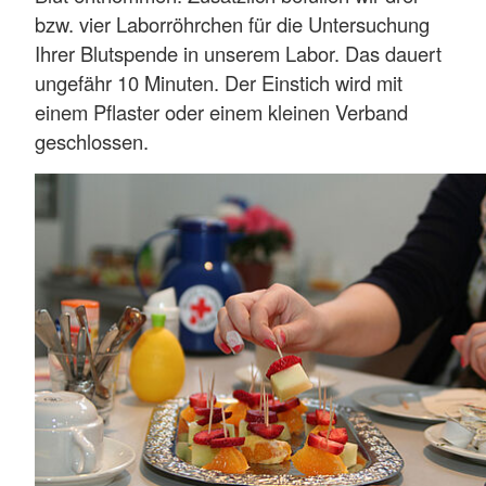
bzw. vier Laborröhrchen für die Untersuchung
Ihrer Blutspende in unserem Labor. Das dauert
ungefähr 10 Minuten. Der Einstich wird mit
einem Pflaster oder einem kleinen Verband
geschlossen.