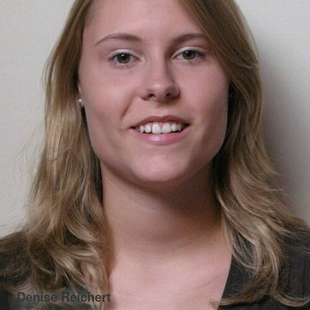
Denise Reichert