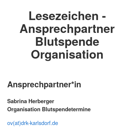
Lesezeichen -
Ansprechpartner
Blutspende
Organisation
Ansprechpartner*in
Sabrina Herberger
Organisation Blutspendetermine
ov(at)drk-karlsdorf.de