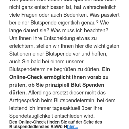
nicht ganz entschlossen ist, hat wahrscheinlich
viele Fragen oder auch Bedenken. Was passiert
bei einer Blutspende eigentlich genau? Wie
lange dauert sie? Was muss ich beachten?
Um Ihnen Ihre Entscheidung etwas zu
erleichtern, stellen wir Ihnen hier die wichtigsten
Stationen einer Blutspende vor und hoffen,
auch Sie bald bei einem unserer
Blutspendetermine begrüßen zu dürfen.
Ein
Online-Check ermöglicht Ihnen vorab zu
prüfen, ob Sie prinzipiell Blut Spenden
dürfen.
Allerdings ersetzt dieser nicht das
Arztgespräch beim Blutspendetermin, bei dem
letztendlich immer tagesaktuell über Ihre
Spendetauglichkeit entschieden wird.
Den Online-Check finden Sie auf der Seite des
Blutspendedienstes BaWü-H
hier...