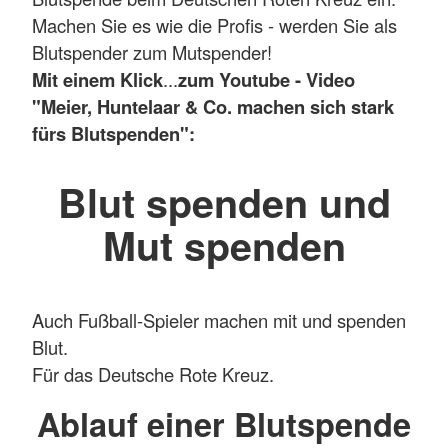
Machen Sie es wie die Profis - werden Sie als
Blutspender zum Mutspender!
Mit einem Klick
...
zum Youtube - Video
"Meier, Huntelaar & Co. machen sich stark
fürs Blutspenden":
Blut spenden und
Mut spenden
Auch Fußball-Spieler machen mit und spenden
Blut.
Für das Deutsche Rote Kreuz.
Ablauf einer Blutspende