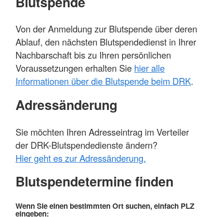
Blutspende
Von der Anmeldung zur Blutspende über deren
Ablauf, den nächsten Blutspendedienst in Ihrer
Nachbarschaft bis zu Ihren persönlichen
Voraussetzungen erhalten Sie
hier alle
Informationen über die Blutspende beim DRK
.
Adressänderung
Sie möchten Ihren Adresseintrag im Verteiler
der DRK-Blutspendedienste ändern?
Hier geht es zur Adressänderung.
Blutspendetermine finden
Wenn Sie einen bestimmten Ort suchen, einfach PLZ
eingeben: