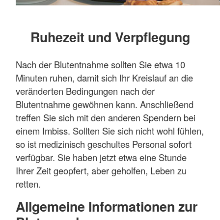
Ruhezeit und Verpflegung
Nach der Blutentnahme sollten Sie etwa 10
Minuten ruhen, damit sich Ihr Kreislauf an die
veränderten Bedingungen nach der
Blutentnahme gewöhnen kann. Anschließend
treffen Sie sich mit den anderen Spendern bei
einem Imbiss. Sollten Sie sich nicht wohl fühlen,
so ist medizinisch geschultes Personal sofort
verfügbar. Sie haben jetzt etwa eine Stunde
Ihrer Zeit geopfert, aber geholfen, Leben zu
retten.
Allgemeine Informationen zur