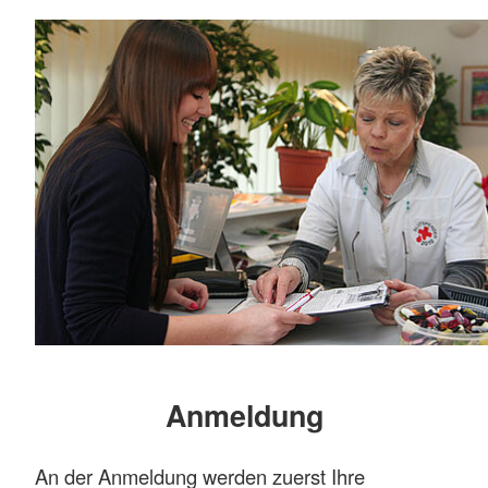
Anmeldung
An der Anmeldung werden zuerst Ihre