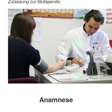
Zulassung zur Blutspende.
Anamnese