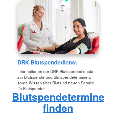
DRK-Blutspendedienst
Informationen der DRK-Blutspendedienste
zur Blutspende und Blutspendeterminen,
sowie Wissen über Blut und neuen Service
für Blutspender.
Blutspendetermine
finden