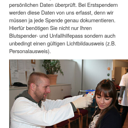
persönlichen Daten überprüft. Bei Erstspendern
werden diese Daten von uns erfasst, denn wir
müssen ja jede Spende genau dokumentieren.
Hierfür benötigen Sie nicht nur Ihren
Blutspender- und Unfallhilfepass sondern auch
unbedingt einen gültigen Lichtbildausweis (z.B.
Personalausweis).