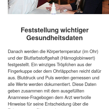
Feststellung wichtiger
Gesundheitsdaten
Danach werden die Körpertemperatur (im Ohr)
und der Blutfarbstoffgehalt (Hämoglobinwert)
festgestellt. Ein winziges Tröpfchen aus der
Fingerkuppe oder dem Ohrläppchen reicht dafür
aus. Blutdruck und Puls werden gemessen und
alle Werte werden dokumentiert. Diese Daten
geben zusammen mit dem ausgefüllten
Anamnese-Fragebogen dem Arzt wertvolle
Hinweise für seine Entscheidung über die