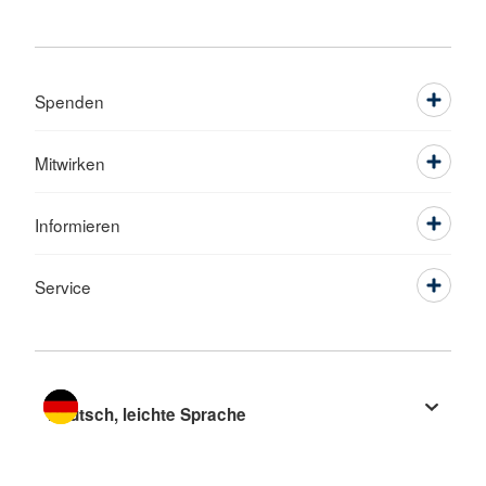
Spenden
Mitwirken
Informieren
Service
Sprache wechseln zu