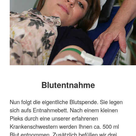
Blutentnahme
Nun folgt die eigentliche Blutspende. Sie legen
sich aufs Entnahmebett. Nach einem kleinen
Pieks durch eine unserer erfahrenen
Krankenschwestern werden Ihnen ca. 500 ml
Blut entnommen. Zusätzlich befüllen wir drei