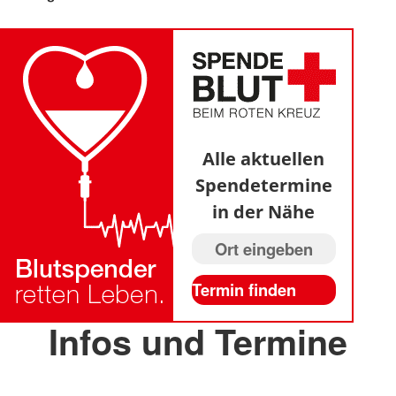
Alle aktuellen
Spendetermine
in der Nähe
Infos und Termine