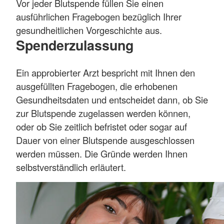
Vor jeder Blutspende füllen Sie einen
ausführlichen Fragebogen bezüglich Ihrer
gesundheitlichen Vorgeschichte aus.
Spenderzulassung
Ein approbierter Arzt bespricht mit Ihnen den
ausgefüllten Fragebogen, die erhobenen
Gesundheitsdaten und entscheidet dann, ob Sie
zur Blutspende zugelassen werden können,
oder ob Sie zeitlich befristet oder sogar auf
Dauer von einer Blutspende ausgeschlossen
werden müssen. Die Gründe werden Ihnen
selbstverständlich erläutert.