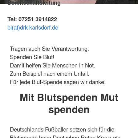
Bereitschaftsleitung
Tel: 07251 3914822
bl(at)drk-karlsdorf.de
Tragen auch Sie Verantwortung.
Spenden Sie Blut!
Damit helfen Sie Menschen in Not.
Zum Beispiel nach einem Unfall.
Für jede Blut-Spende sagen wir danke!
Mit Blutspenden Mut
spenden
Deutschlands Fußballer setzen sich für die
Blutspende beim Deutschen Roten Kreuz ein.