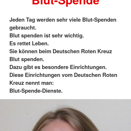
Jeden Tag werden sehr viele Blut-Spenden
gebraucht.
Blut spenden ist sehr wichtig.
Es rettet Leben.
Sie können beim Deutschen Roten Kreuz
Blut spenden.
Dazu gibt es besondere Einrichtungen.
Diese Einrichtungen vom Deutschen Roten
Kreuz nennt man:
Blut-Spende-Dienste.