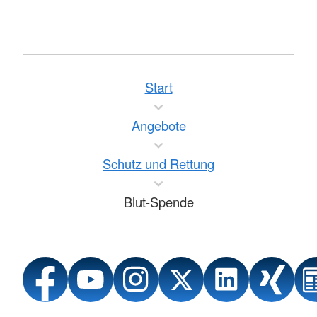
Start
Angebote
Schutz und Rettung
Blut-Spende