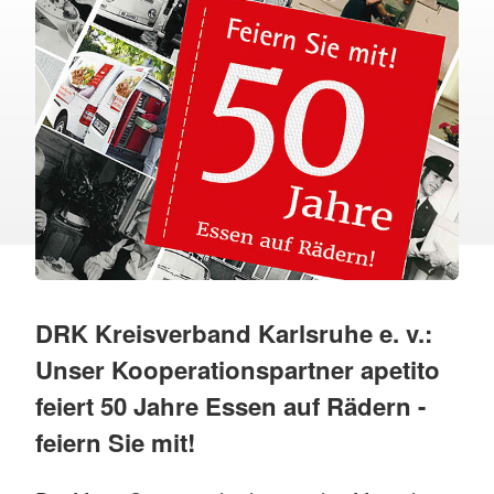
DRK Kreisverband Karlsruhe e. v.:
Unser Kooperationspartner apetito
feiert 50 Jahre Essen auf Rädern -
feiern Sie mit!