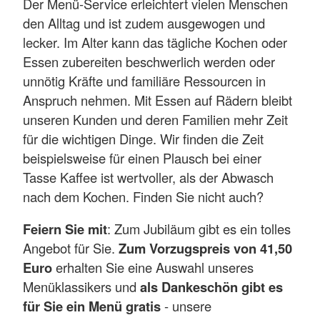
Der Menü-Service erleichtert vielen Menschen
den Alltag und ist zudem ausgewogen und
lecker. Im Alter kann das tägliche Kochen oder
Essen zubereiten beschwerlich werden oder
unnötig Kräfte und familiäre Ressourcen in
Anspruch nehmen. Mit Essen auf Rädern bleibt
unseren Kunden und deren Familien mehr Zeit
für die wichtigen Dinge. Wir finden die Zeit
beispielsweise für einen Plausch bei einer
Tasse Kaffee ist wertvoller, als der Abwasch
nach dem Kochen. Finden Sie nicht auch?
Feiern Sie mit
: Zum Jubiläum gibt es ein tolles
Angebot für Sie.
Zum Vorzugspreis von 41,50
Euro
erhalten Sie eine Auswahl unseres
Menüklassikers und
als Dankeschön gibt es
für Sie ein Menü gratis
- unsere