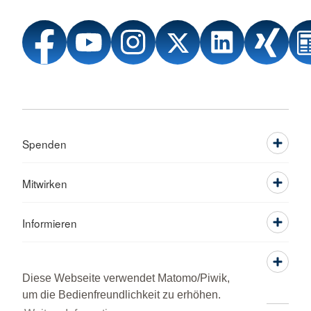
Spenden
Mitwirken
Informieren
Service
Diese Webseite verwendet Matomo/Piwik,
um die Bedienfreundlichkeit zu erhöhen.