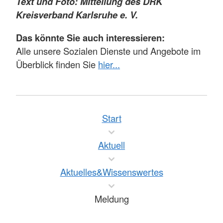
Text und Foto: Mitteilung des DRK
Kreisverband Karlsruhe e. V.
Das könnte Sie auch interessieren:
Alle unsere Sozialen Dienste und Angebote im
Überblick finden Sie
hier...
Start
Aktuell
Aktuelles&Wissenswertes
Meldung