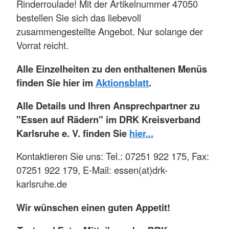
Rinderroulade! Mit der Artikelnummer 47050
bestellen Sie sich das liebevoll
zusammengestellte Angebot. Nur solange der
Vorrat reicht.
Alle Einzelheiten zu den enthaltenen Menüs
finden Sie hier im
Aktionsblatt
.
Alle Details und Ihren Ansprechpartner zu
"Essen auf Rädern" im DRK Kreisverband
Karlsruhe e. V. finden Sie
hier...
Kontaktieren Sie uns: Tel.: 07251 922 175, Fax:
07251 922 179, E-Mail: essen(at)drk-
karlsruhe.de
Wir wünschen einen guten Appetit!