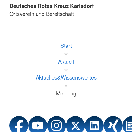
Deutsches Rotes Kreuz Karlsdorf
Ortsverein und Bereitschaft
Start
Aktuell
Aktuelles&Wissenswertes
Meldung