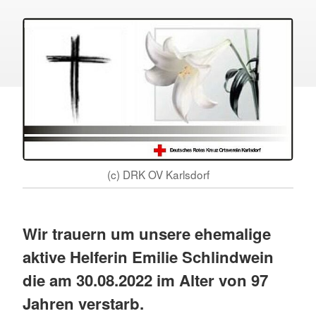
(c) DRK OV Karlsdorf
Wir trauern um unsere ehemalige
aktive Helferin Emilie Schlindwein
die am 30.08.2022 im Alter von 97
Jahren verstarb.