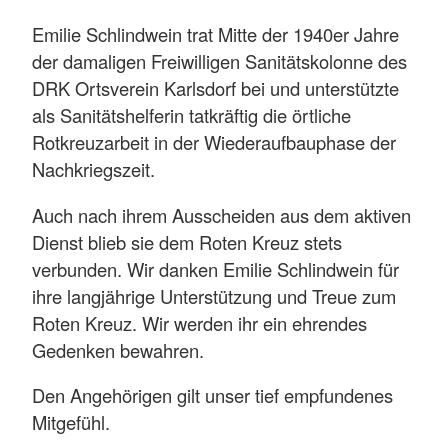
Emilie Schlindwein trat Mitte der 1940er Jahre
der damaligen Freiwilligen Sanitätskolonne des
DRK Ortsverein Karlsdorf bei und unterstützte
als Sanitätshelferin tatkräftig die örtliche
Rotkreuzarbeit in der Wiederaufbauphase der
Nachkriegszeit.
Auch nach ihrem Ausscheiden aus dem aktiven
Dienst blieb sie dem Roten Kreuz stets
verbunden. Wir danken Emilie Schlindwein für
ihre langjährige Unterstützung und Treue zum
Roten Kreuz. Wir werden ihr ein ehrendes
Gedenken bewahren.
Den Angehörigen gilt unser tief empfundenes
Mitgefühl.