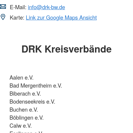
E-Mail:
info@drk-bw.de
Karte:
Link zur Google Maps Ansicht
DRK Kreisverbände
Aalen e.V.
Bad Mergentheim e.V.
Biberach e.V.
Bodenseekreis e.V.
Buchen e.V.
Böblingen e.V.
Calw e.V.