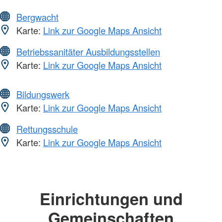
Bergwacht
Karte:
Link zur Google Maps Ansicht
Betriebssanitäter Ausbildungsstellen
Karte:
Link zur Google Maps Ansicht
Bildungswerk
Karte:
Link zur Google Maps Ansicht
Rettungsschule
Karte:
Link zur Google Maps Ansicht
Einrichtungen und
Gemeinschaften