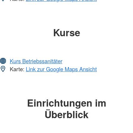
Kurse
Kurs Betriebssanitäter
Karte:
Link zur Google Maps Ansicht
Einrichtungen im
Überblick