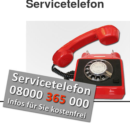
Servicetelefon