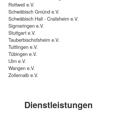
Rottweil e.V.
Schwäbisch Gmünd e.V.
Schwäbisch Hall - Crailsheim e.V.
Sigmaringen e.V.
Stuttgart e.V.
Tauberbischofsheim e.V.
Tuttlingen e.V.
Tübingen e.V.
Ulm e.V.
Wangen e.V.
Zollernalb e.V.
Dienstleistungen