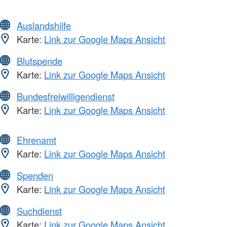
Auslandshilfe
Karte:
Link zur Google Maps Ansicht
Blutspende
Karte:
Link zur Google Maps Ansicht
Bundesfreiwilligendienst
Karte:
Link zur Google Maps Ansicht
Ehrenamt
Karte:
Link zur Google Maps Ansicht
Spenden
Karte:
Link zur Google Maps Ansicht
Suchdienst
Karte:
Link zur Google Maps Ansicht