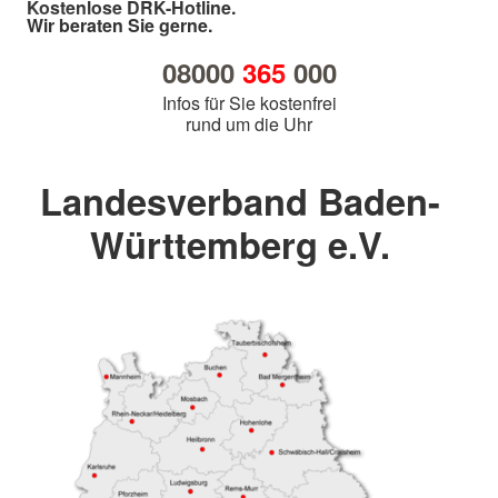
Kostenlose DRK-Hotline.
Wir beraten Sie gerne.
08000
365
000
Infos für Sie kostenfrei
rund um die Uhr
Landesverband Baden-
Württemberg e.V.