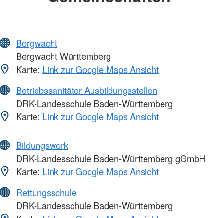
Bergwacht
Bergwacht Württemberg
Karte:
Link zur Google Maps Ansicht
Betriebssanitäter Ausbildungsstellen
DRK-Landesschule Baden-Württemberg
Karte:
Link zur Google Maps Ansicht
Bildungswerk
DRK-Landesschule Baden-Württemberg gGmbH
Karte:
Link zur Google Maps Ansicht
Rettungsschule
DRK-Landesschule Baden-Württemberg